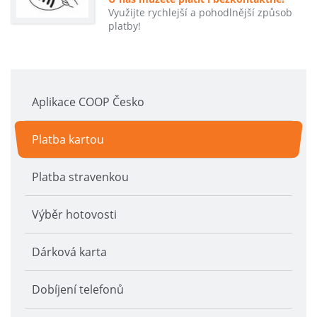
Využijte rychlejší a pohodlnější způsob
platby!
Aplikace COOP Česko
Platba kartou
Platba stravenkou
Výběr hotovosti
Dárková karta
Dobíjení telefonů