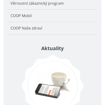
Věrnostní zákaznický program
COOP Mobil
COOP Naše zdraví
Aktuality