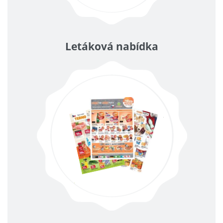
Letáková nabídka