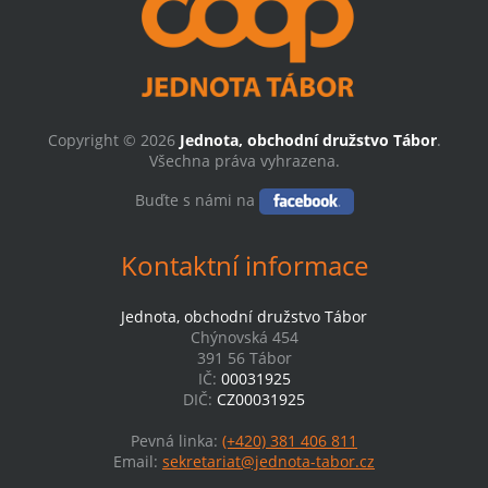
Copyright © 2026
Jednota, obchodní družstvo Tábor
.
Všechna práva vyhrazena.
Buďte s námi na
Kontaktní informace
Jednota, obchodní družstvo Tábor
Chýnovská 454
391 56 Tábor
IČ:
00031925
DIČ:
CZ00031925
Pevná linka:
(+420) 381 406 811
Email:
sekretariat@jednota-tabor.cz