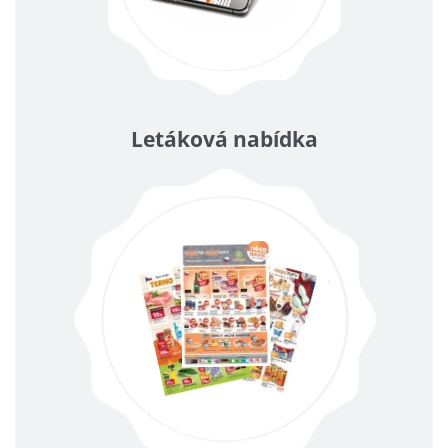
Letáková nabídka