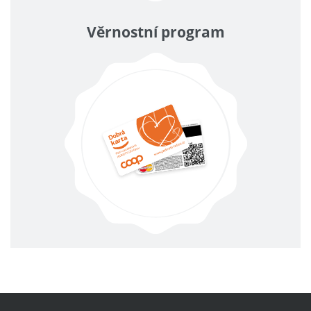
Věrnostní program