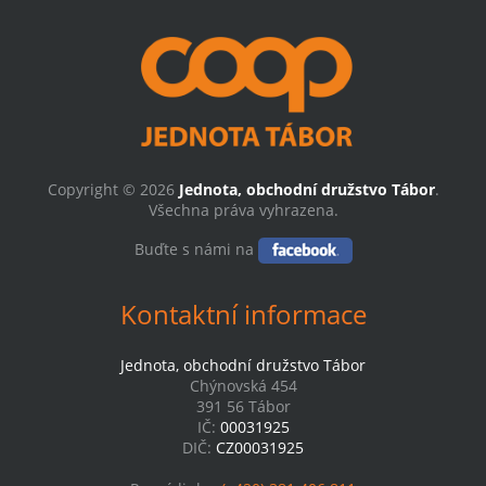
Copyright © 2026
Jednota, obchodní družstvo Tábor
.
Všechna práva vyhrazena.
Buďte s námi na
Kontaktní informace
Jednota, obchodní družstvo Tábor
Chýnovská 454
391 56 Tábor
IČ:
00031925
DIČ:
CZ00031925