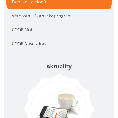
Dobíjení telefonů
Věrnostní zákaznický program
COOP Mobil
COOP Naše zdraví
Aktuality