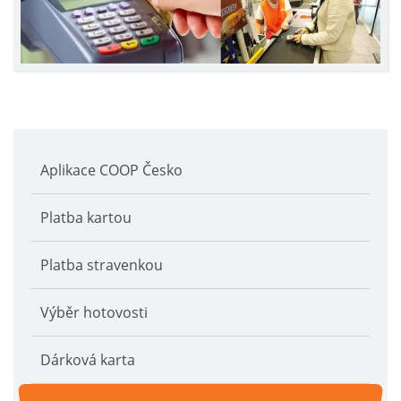
Aplikace COOP Česko
Platba kartou
Platba stravenkou
Výběr hotovosti
Dárková karta