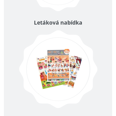
Letáková nabídka