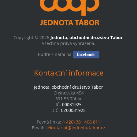
Copyright © 2026
Jednota, obchodní družstvo Tábor
.
Všechna práva vyhrazena.
Buďte s námi na
Kontaktní informace
Jednota, obchodní družstvo Tábor
Chýnovská 454
391 56 Tábor
IČ:
00031925
DIČ:
CZ00031925
Pevná linka:
(+420) 381 406 811
Email:
sekretariat@jednota-tabor.cz