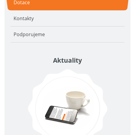
Dotace
Kontakty
Podporujeme
Aktuality