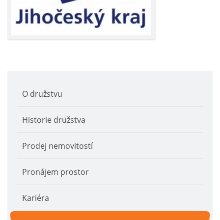
O družstvu
Historie družstva
Prodej nemovitostí
Pronájem prostor
Kariéra