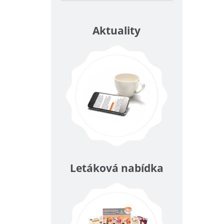
Aktuality
Letáková nabídka