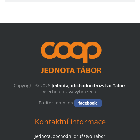
Copyright © 2026
Jednota, obchodní družstvo Tábor
.
Všechna práva vyhrazena.
Buďte s námi na
Kontaktní informace
Jednota, obchodní družstvo Tábor