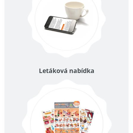
Letáková nabídka