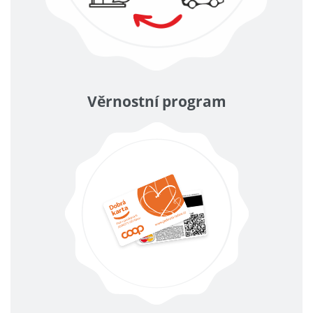
Věrnostní program