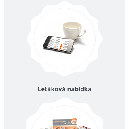
Letáková nabídka