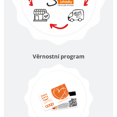
Věrnostní program