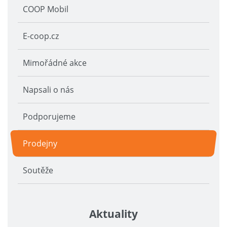
COOP Mobil
E-coop.cz
Mimořádné akce
Napsali o nás
Podporujeme
Prodejny
Soutěže
Aktuality