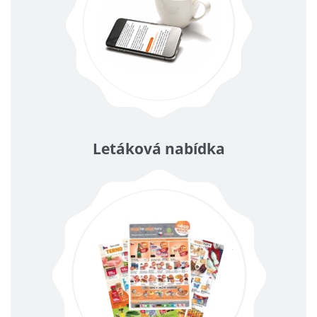
Letáková nabídka