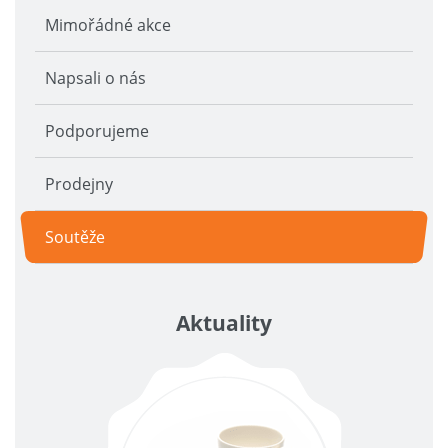
Mimořádné akce
Napsali o nás
Podporujeme
Prodejny
Soutěže
Aktuality