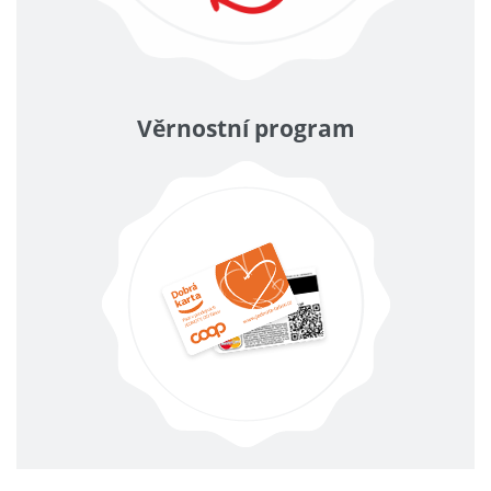
Věrnostní program