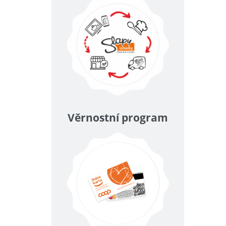
Věrnostní program