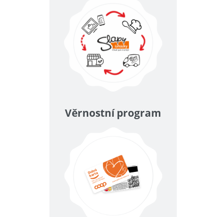
Věrnostní program