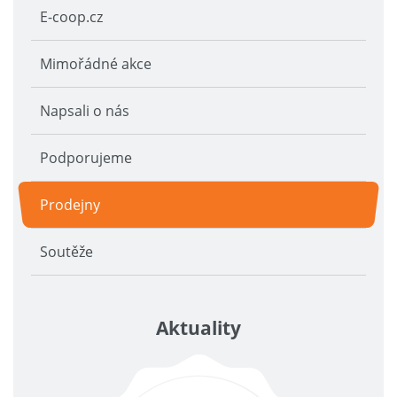
E-coop.cz
Mimořádné akce
Napsali o nás
Podporujeme
Prodejny
Soutěže
Aktuality