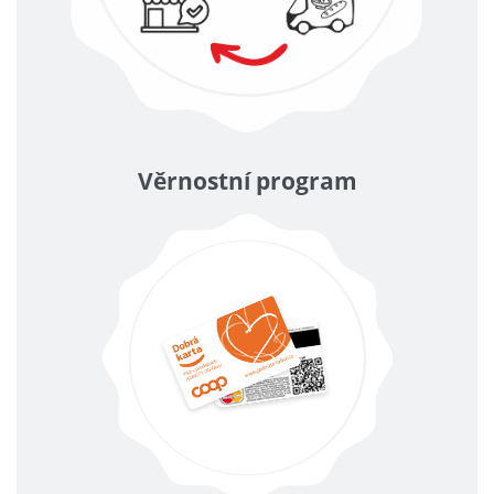
Věrnostní program