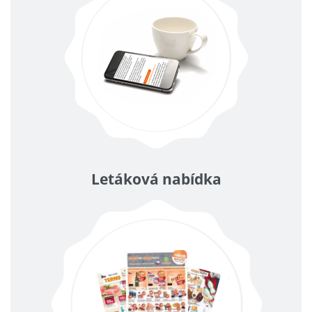
Letáková nabídka