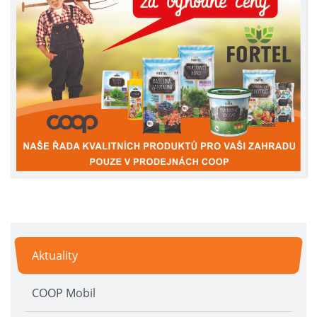
Aktuality
COOP Mobil