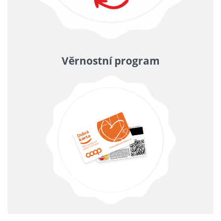
Věrnostní program