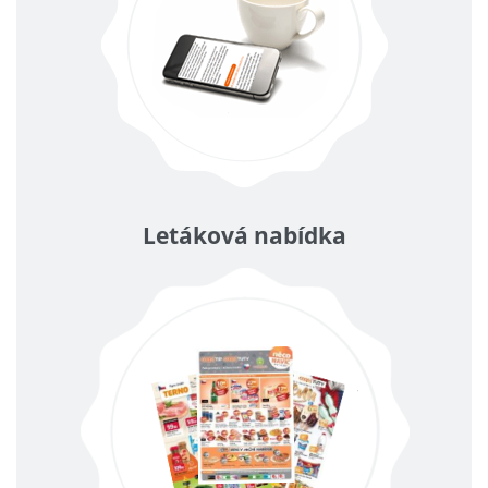
Letáková nabídka