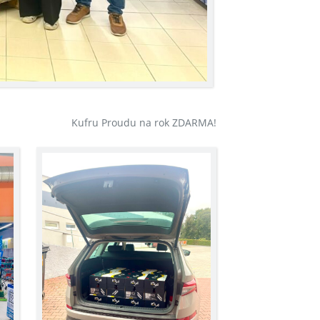
Proudu na rok ZDARMA!