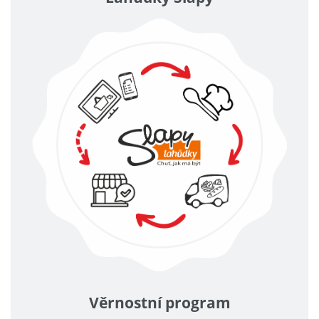
Věrnostní program