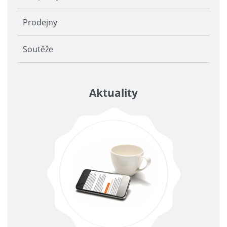
Prodejny
Soutěže
Aktuality