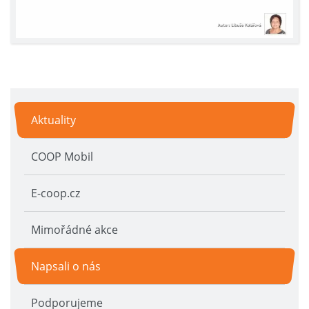
Aktuality
COOP Mobil
E-coop.cz
Mimořádné akce
Napsali o nás
Podporujeme