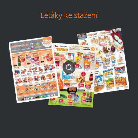
Letáky ke stažení