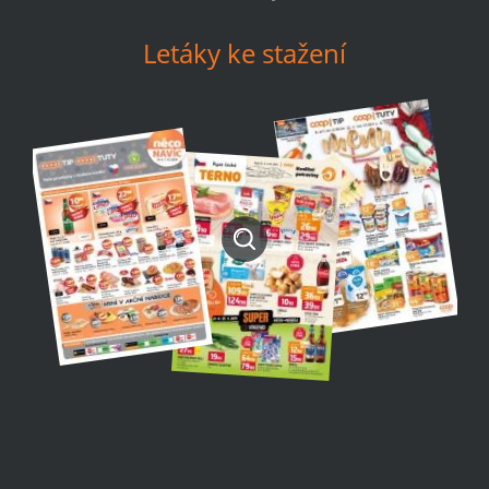
Letáky ke stažení