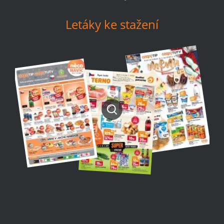
Letáky ke stažení