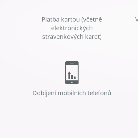
Platba kartou (včetně
elektronických
stravenkových karet)
Dobíjení mobilních telefonů