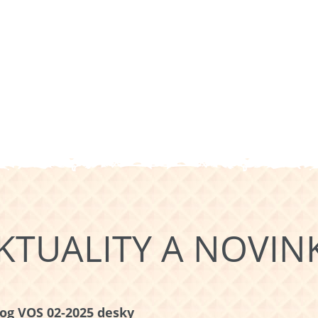
KTUALITY A NOVIN
og VOS 02-2025 desky