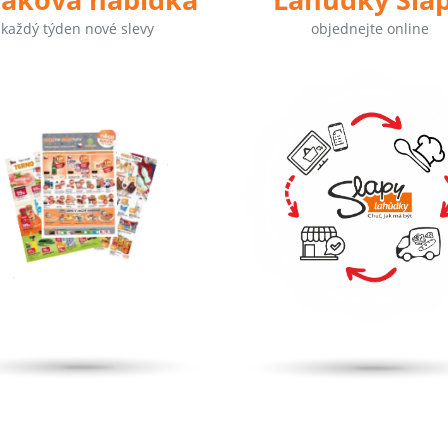
každý týden nové slevy
objednejte online