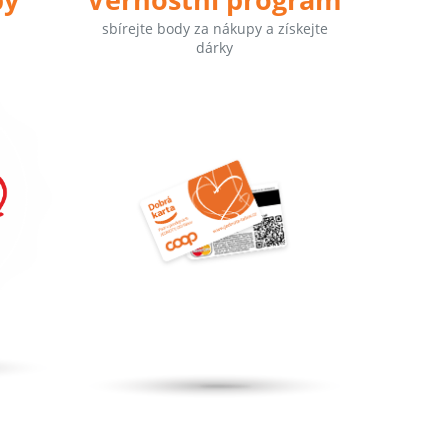
sbírejte body za nákupy a získejte
dárky