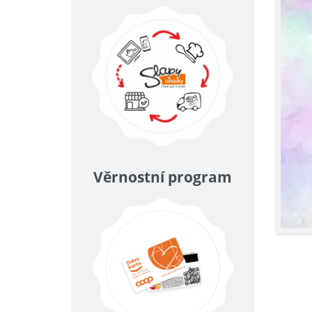
Věrnostní program