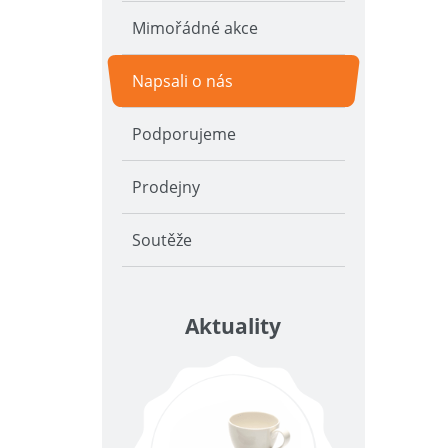
Mimořádné akce
Napsali o nás
Podporujeme
Prodejny
Soutěže
Aktuality