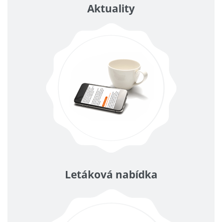
Aktuality
Letáková nabídka