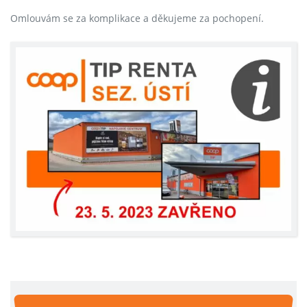
Omlouvám se za komplikace a děkujeme za pochopení.