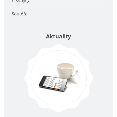
Soutěže
Aktuality