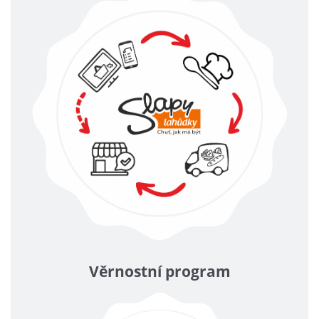
Věrnostní program