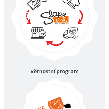
Věrnostní program