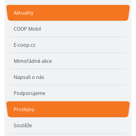
Aktuality
COOP Mobil
E-coop.cz
Mimořádné akce
Napsali o nás
Podporujeme
Prodejny
Soutěže