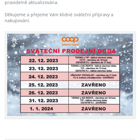
pravidelně aktualizována.
Děkujeme a přejeme Vám klidné sváteční přípravy a
nakupování.