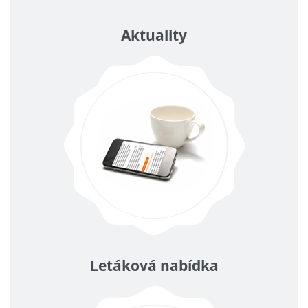
Aktuality
Letáková nabídka