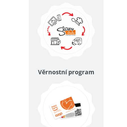
Věrnostní program