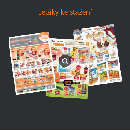
Letáky ke stažení