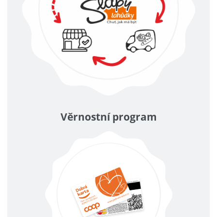
Věrnostní program