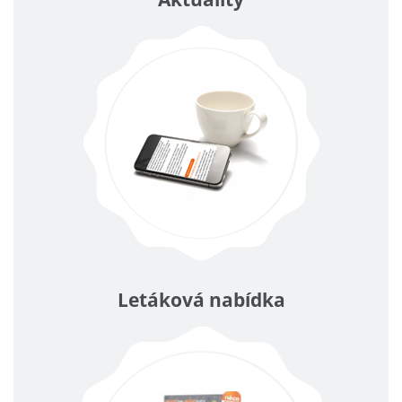
Letáková nabídka