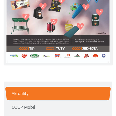
Aktuality
COOP Mobil