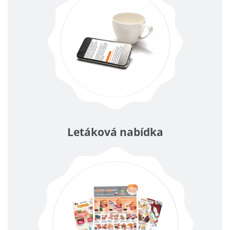
Letáková nabídka