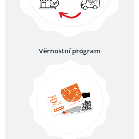
Věrnostní program