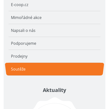
E-coop.cz
Mimořádné akce
Napsali o nás
Podporujeme
Prodejny
Soutěže
Aktuality