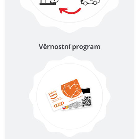
Věrnostní program