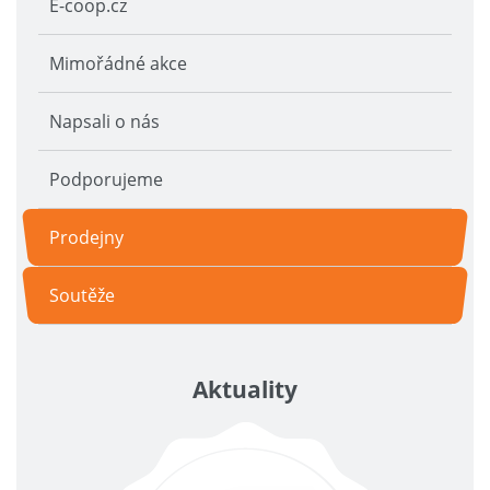
E-coop.cz
Mimořádné akce
Napsali o nás
Podporujeme
Prodejny
Soutěže
Aktuality