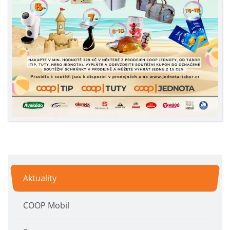
Aktuality
COOP Mobil