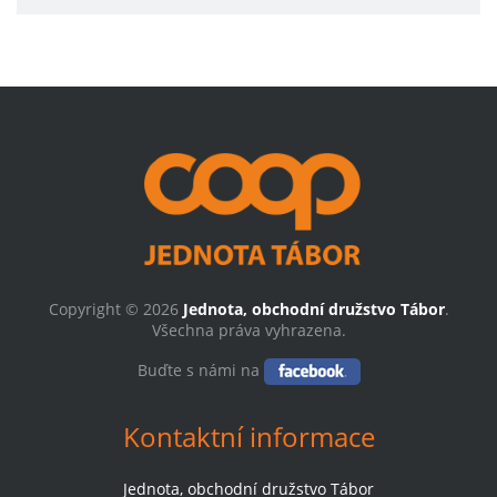
Copyright © 2026
Jednota, obchodní družstvo Tábor
.
Všechna práva vyhrazena.
Buďte s námi na
Kontaktní informace
Jednota, obchodní družstvo Tábor