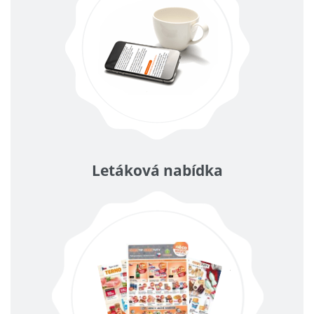
Letáková nabídka