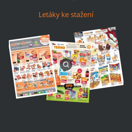
Letáky ke stažení