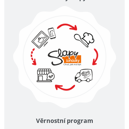
Věrnostní program