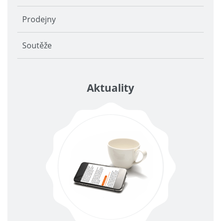
Prodejny
Soutěže
Aktuality