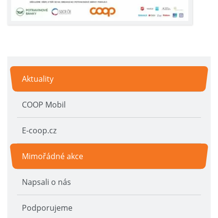
Aktuality
COOP Mobil
E-coop.cz
Mimořádné akce
Napsali o nás
Podporujeme