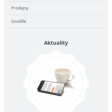
Prodejny
Soutěže
Aktuality