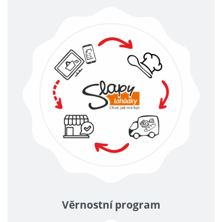
Věrnostní program