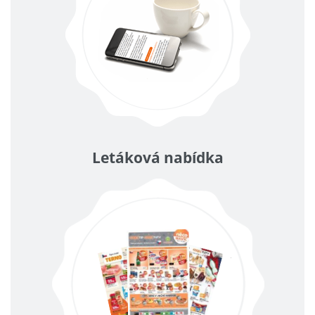
Letáková nabídka