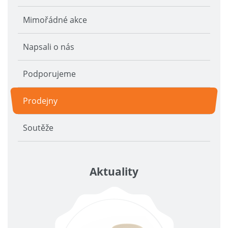
Mimořádné akce
Napsali o nás
Podporujeme
Prodejny
Soutěže
Aktuality