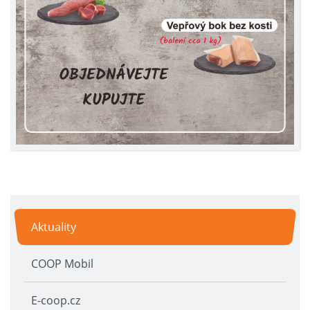
Aktuality
COOP Mobil
E-coop.cz