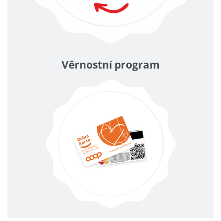
Věrnostní program