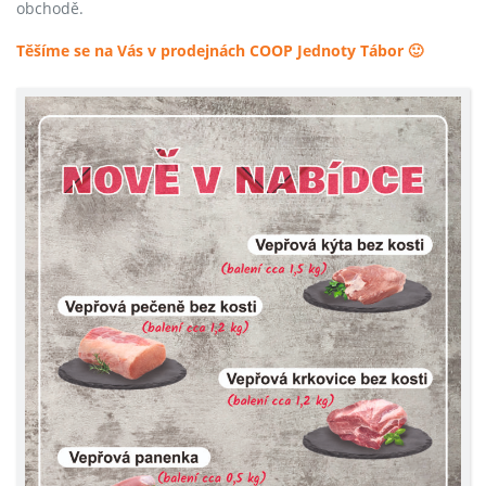
obchodě.
Těšíme se na Vás v prodejnách COOP Jednoty Tábor 🙂