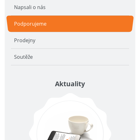
Napsali o nás
Podporujeme
Prodejny
Soutěže
Aktuality