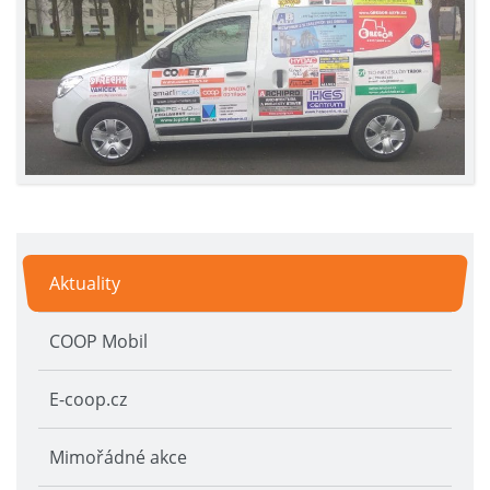
Aktuality
COOP Mobil
E-coop.cz
Mimořádné akce