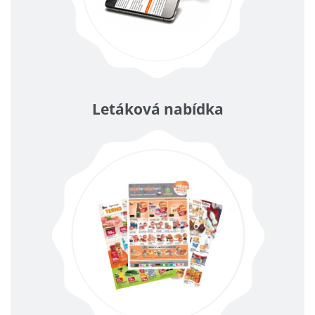
Letáková nabídka