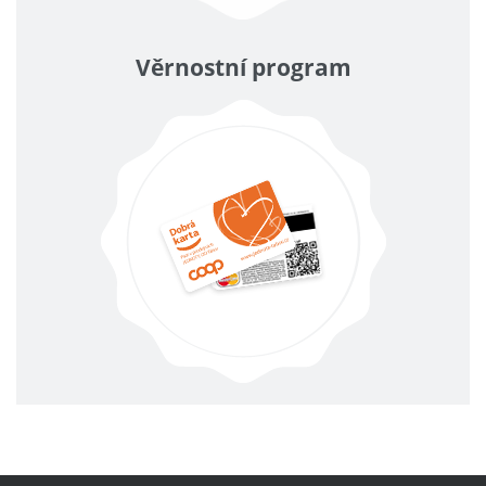
Věrnostní program