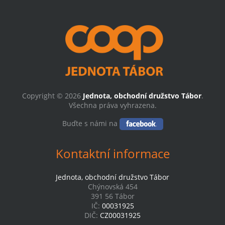
Copyright © 2026
Jednota, obchodní družstvo Tábor
.
Všechna práva vyhrazena.
Buďte s námi na
Kontaktní informace
Jednota, obchodní družstvo Tábor
Chýnovská 454
391 56 Tábor
IČ:
00031925
DIČ:
CZ00031925