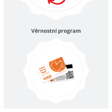
Věrnostní program