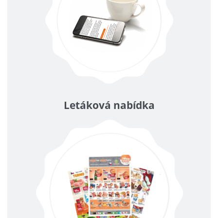
Letáková nabídka