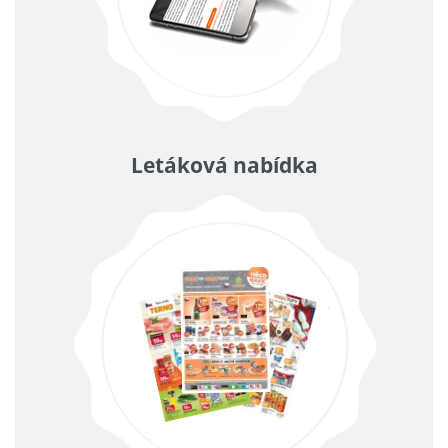
Letáková nabídka