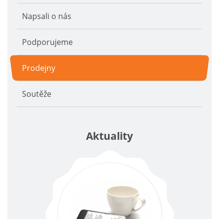
Napsali o nás
Podporujeme
Prodejny
Soutěže
Aktuality