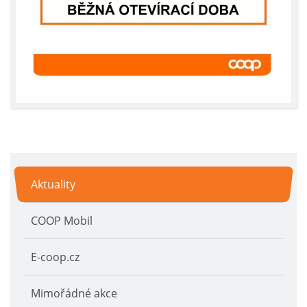
Aktuality
COOP Mobil
E-coop.cz
Mimořádné akce