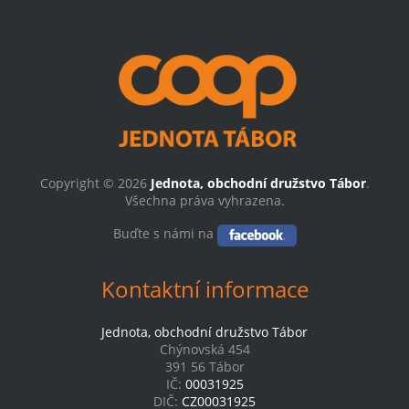
Copyright © 2026
Jednota, obchodní družstvo Tábor
.
Všechna práva vyhrazena.
Buďte s námi na
Kontaktní informace
Jednota, obchodní družstvo Tábor
Chýnovská 454
391 56 Tábor
IČ:
00031925
DIČ:
CZ00031925