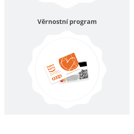
Věrnostní program