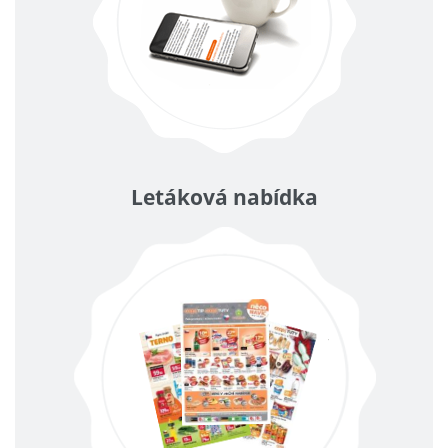
Letáková nabídka