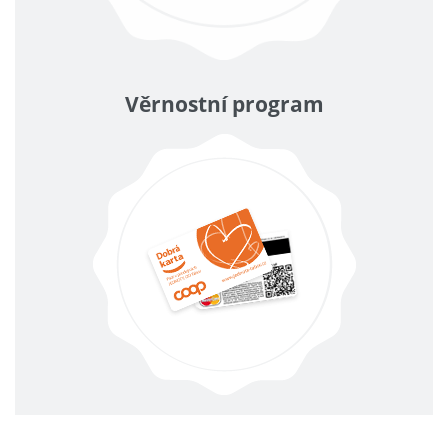
Věrnostní program