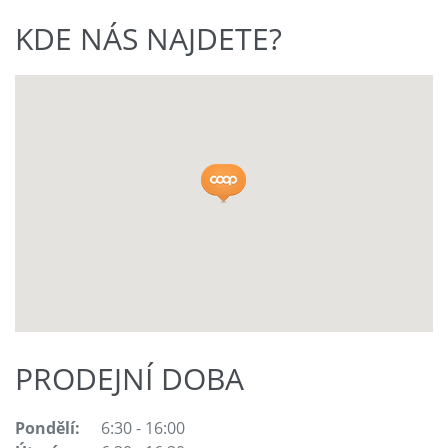
KDE NÁS NAJDETE?
PRODEJNÍ DOBA
Pondělí:
6:30 - 16:00