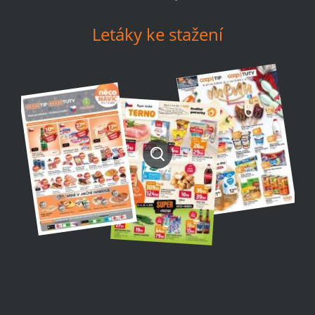
Letáky ke stažení