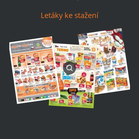
Letáky ke stažení