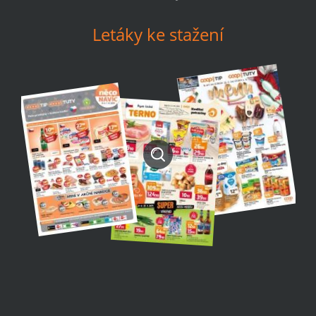
Letáky ke stažení