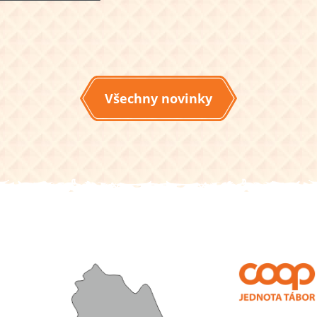
Všechny novinky