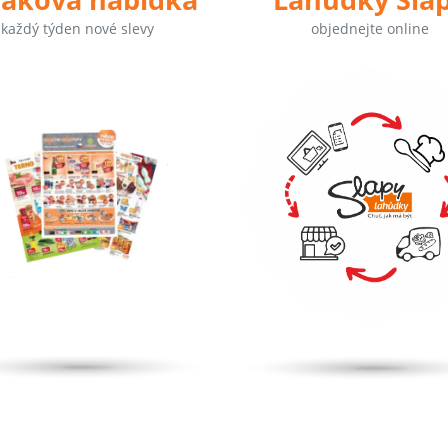
každý týden nové slevy
objednejte online