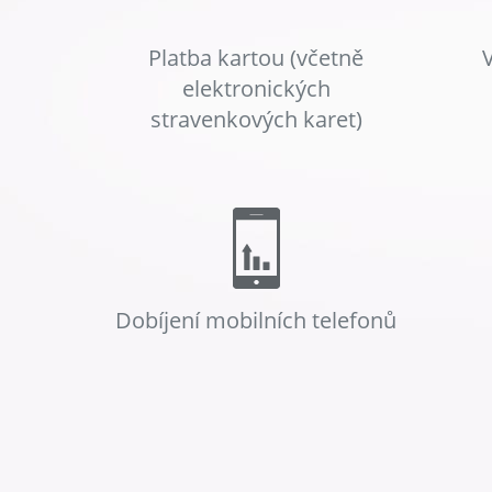
Platba kartou (včetně
elektronických
stravenkových karet)
Dobíjení mobilních telefonů