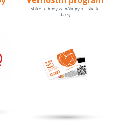
sbírejte body za nákupy a získejte
dárky