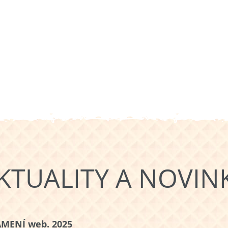
KTUALITY A NOVIN
MENÍ web. 2025