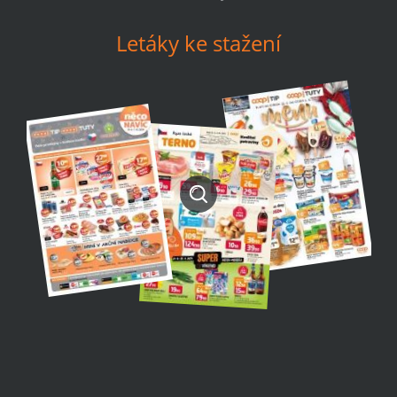
Letáky ke stažení