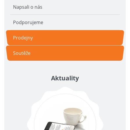
Napsali o nás
Podporujeme
Prodejny
Soutěže
Aktuality