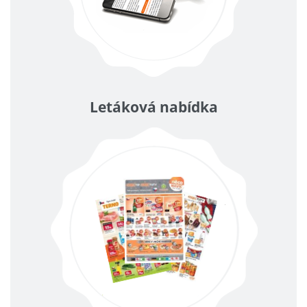
Letáková nabídka