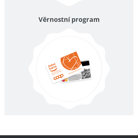
Věrnostní program