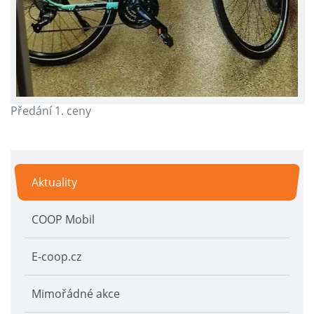
Předání 1. ceny
Aktuality
COOP Mobil
E-coop.cz
Mimořádné akce