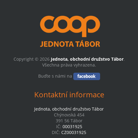
Copyright © 2026
Jednota, obchodní družstvo Tábor
.
Všechna práva vyhrazena.
Buďte s námi na
Kontaktní informace
Jednota, obchodní družstvo Tábor
Chýnovská 454
391 56 Tábor
IČ:
00031925
DIČ:
CZ00031925