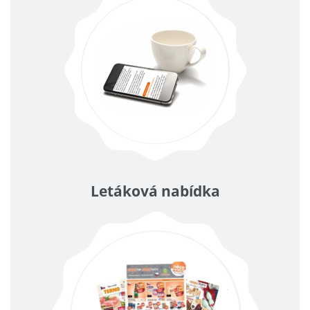
Letáková nabídka