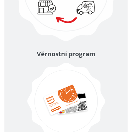
Věrnostní program