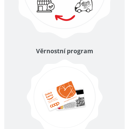
Věrnostní program