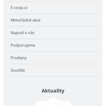
E-coop.cz
Mimořádné akce
Napsali o nás
Podporujeme
Prodejny
Soutěže
Aktuality