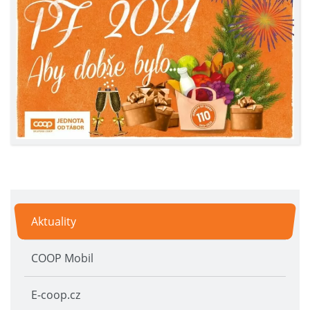
Aktuality
COOP Mobil
E-coop.cz