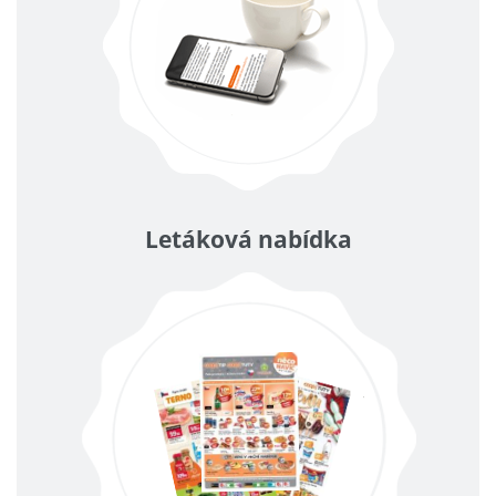
Letáková nabídka