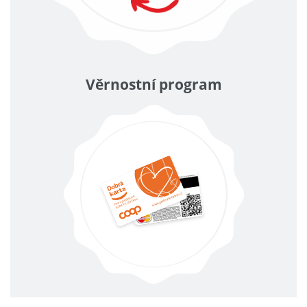
Věrnostní program