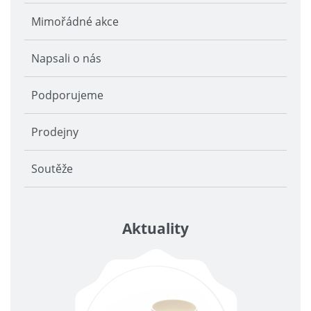
Mimořádné akce
Napsali o nás
Podporujeme
Prodejny
Soutěže
Aktuality