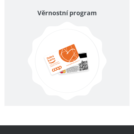
Věrnostní program