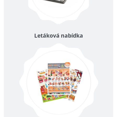
Letáková nabídka