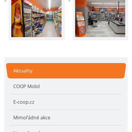
Aktuality
COOP Mobil
E-coop.cz
Mimořádné akce