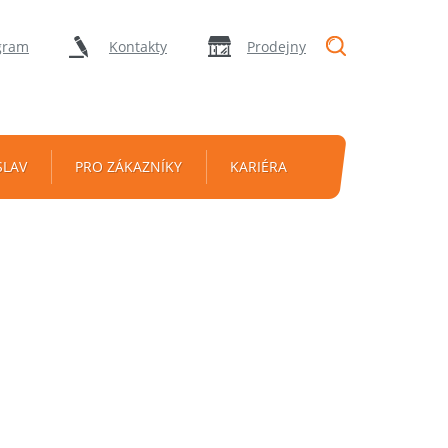
"Vyhledávání
gram
Kontakty
Prodejny
SLAV
PRO ZÁKAZNÍKY
KARIÉRA