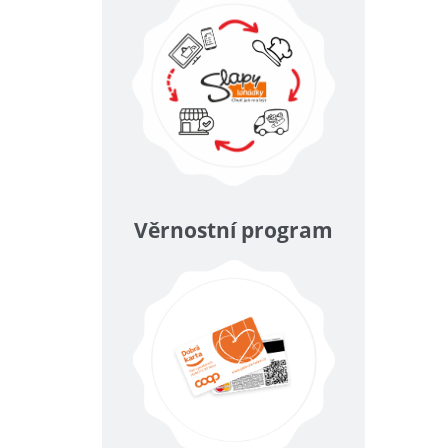
Věrnostní program