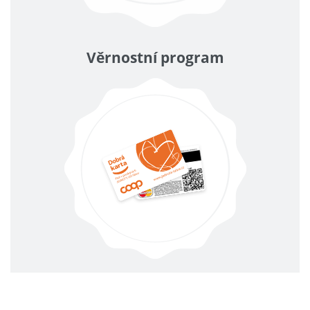
Věrnostní program