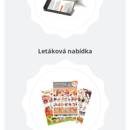
Letáková nabídka