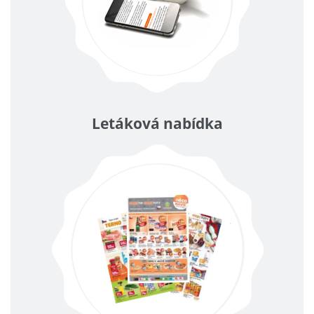
Letáková nabídka