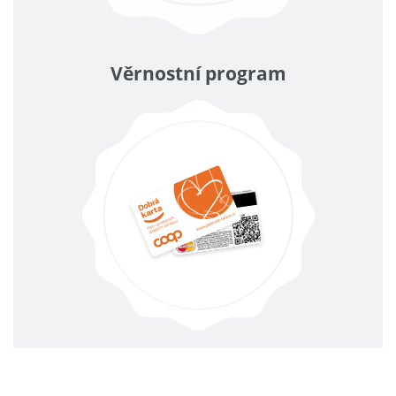
Věrnostní program