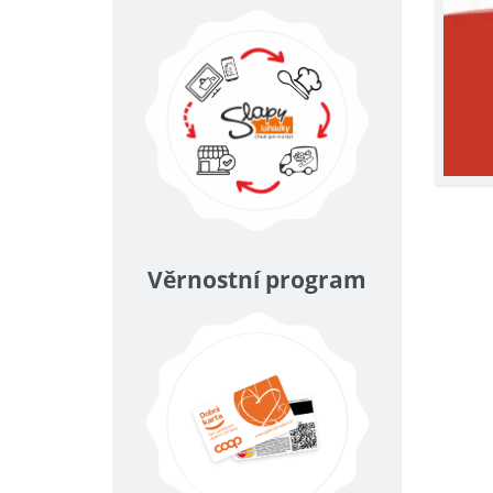
Věrnostní program