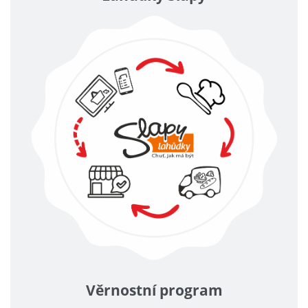
Věrnostní program