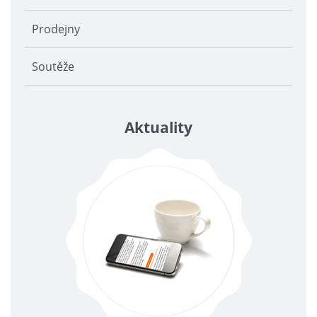
Prodejny
Soutěže
Aktuality