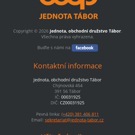
Copyright © 2026
Jednota, obchodní družstvo Tábor
.
Všechna práva vyhrazena.
Buďte s námi na
Kontaktní informace
Jednota, obchodní družstvo Tábor
Chýnovská 454
391 56 Tábor
IČ:
00031925
DIČ:
CZ00031925
Pevná linka:
(+420) 381 406 811
Email:
sekretariat@jednota-tabor.cz